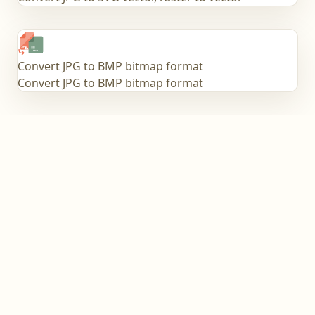
Convert JPG to BMP bitmap format
Convert JPG to BMP bitmap format