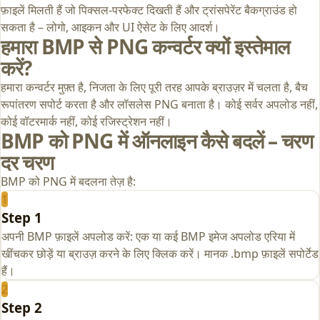
फ़ाइलें मिलती हैं जो पिक्सल-परफेक्ट दिखती हैं और ट्रांसपेरेंट बैकग्राउंड हो
सकता है – लोगो, आइकन और UI ऐसेट के लिए आदर्श।
हमारा BMP से PNG कन्वर्टर क्यों इस्तेमाल
करें?
हमारा कन्वर्टर मुफ़्त है, निजता के लिए पूरी तरह आपके ब्राउज़र में चलता है, बैच
रूपांतरण सपोर्ट करता है और लॉसलेस PNG बनाता है। कोई सर्वर अपलोड नहीं,
कोई वॉटरमार्क नहीं, कोई रजिस्ट्रेशन नहीं।
BMP को PNG में ऑनलाइन कैसे बदलें – चरण
दर चरण
BMP को PNG में बदलना तेज़ है:
1
Step 1
अपनी BMP फ़ाइलें अपलोड करें: एक या कई BMP इमेज अपलोड एरिया में
खींचकर छोड़ें या ब्राउज़ करने के लिए क्लिक करें। मानक .bmp फ़ाइलें सपोर्टेड
हैं।
2
Step 2