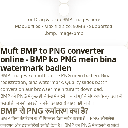
or Drag & drop BMP images here
Max 20 files • Max file size: 50MB • Supported:
.bmp, image/bmp
Muft BMP to PNG converter
online - BMP ko PNG mein bina
watermark badlen
BMP images ko muft online PNG mein badlen. Bina
registration, bina watermark. Quality slider, batch
conversion aur browser mein turant download.
BMP को PNG में कुछ ही सेकंड में बदलें। सारी प्रोसेसिंग आपके ब्राउज़र में
चलती है, आपकी फ़ाइलें आपके डिवाइस से बाहर नहीं जातीं।
BMP से PNG रूपांतरण क्या है?
BMP बिना कंप्रेशन के रॉ पिक्सल डेटा स्टोर करता है। PNG लॉसलेस
कंप्रेशन और ट्रांसपेरेंसी सपोर्ट देता है। BMP को PNG में बदलने से छोटी