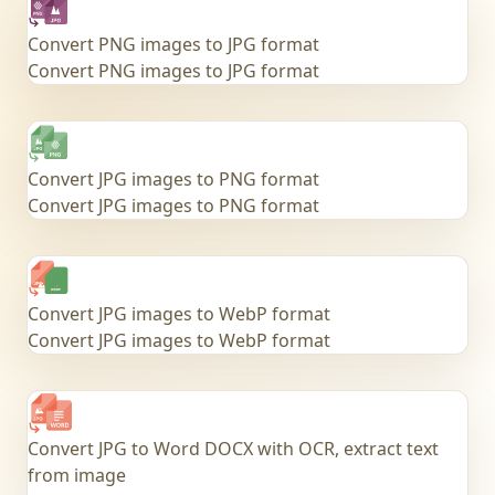
Convert PNG images to JPG format
Convert PNG images to JPG format
Convert JPG images to PNG format
Convert JPG images to PNG format
Convert JPG images to WebP format
Convert JPG images to WebP format
Convert JPG to Word DOCX with OCR, extract text
from image