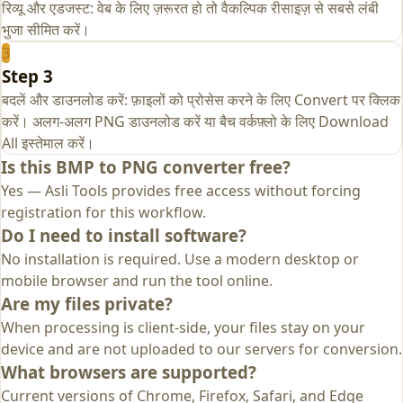
रिव्यू और एडजस्ट: वेब के लिए ज़रूरत हो तो वैकल्पिक रीसाइज़ से सबसे लंबी
भुजा सीमित करें।
3
Step 3
बदलें और डाउनलोड करें: फ़ाइलों को प्रोसेस करने के लिए Convert पर क्लिक
करें। अलग-अलग PNG डाउनलोड करें या बैच वर्कफ़्लो के लिए Download
All इस्तेमाल करें।
Is this BMP to PNG converter free?
Yes — Asli Tools provides free access without forcing
registration for this workflow.
Do I need to install software?
No installation is required. Use a modern desktop or
mobile browser and run the tool online.
Are my files private?
When processing is client-side, your files stay on your
device and are not uploaded to our servers for conversion.
What browsers are supported?
Current versions of Chrome, Firefox, Safari, and Edge