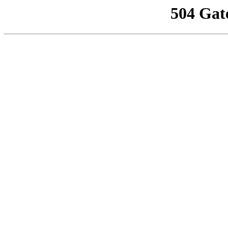
504 Gat