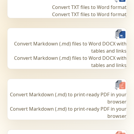
Convert TXT files to Word format
Convert TXT files to Word format
Convert Markdown (.md) files to Word DOCX with
tables and links
Convert Markdown (.md) files to Word DOCX with
tables and links
Convert Markdown (.md) to print-ready PDF in your
browser
Convert Markdown (.md) to print-ready PDF in your
browser