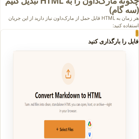
چگونه مارک‌داون را به HTML تبدیل کنیم
(سه گام)
هر زمان به HTML قابل حمل از مارک‌داون نیاز دارید از این جریان
استفاده کنید:
1
فایل را بارگذاری کنید