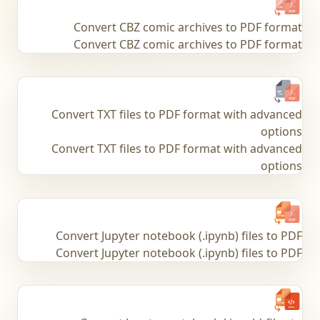
Convert CBZ comic archives to PDF format
Convert CBZ comic archives to PDF format
Convert TXT files to PDF format with advanced
options
Convert TXT files to PDF format with advanced
options
Convert Jupyter notebook (.ipynb) files to PDF
Convert Jupyter notebook (.ipynb) files to PDF