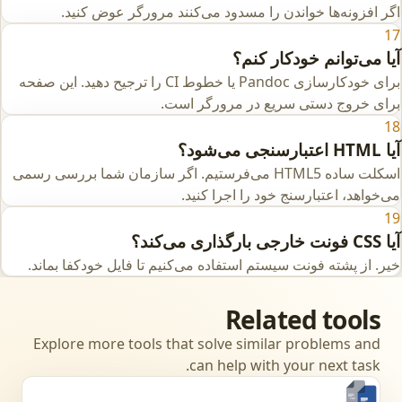
اگر افزونه‌ها خواندن را مسدود می‌کنند مرورگر عوض کنید.
17
آیا می‌توانم خودکار کنم؟
برای خودکارسازی Pandoc یا خطوط CI را ترجیح دهید. این صفحه
برای خروج دستی سریع در مرورگر است.
18
آیا HTML اعتبارسنجی می‌شود؟
اسکلت ساده HTML5 می‌فرستیم. اگر سازمان شما بررسی رسمی
می‌خواهد، اعتبارسنج خود را اجرا کنید.
19
آیا CSS فونت خارجی بارگذاری می‌کند؟
خیر. از پشته فونت سیستم استفاده می‌کنیم تا فایل خودکفا بماند.
Related tools
Explore more tools that solve similar problems and
can help with your next task.