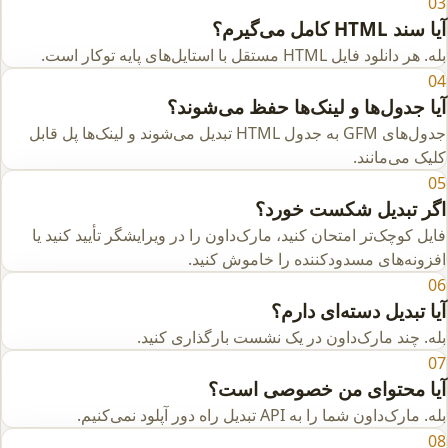
03
آیا سند HTML کامل می‌گیرم؟
بله. هر دانلود فایل HTML مستقل با استایل‌های پایه توکار است.
04
آیا جدول‌ها و لینک‌ها حفظ می‌شوند؟
جدول‌های GFM به جدول HTML تبدیل می‌شوند و لینک‌ها پل قابل
کلیک می‌مانند.
05
اگر تبدیل شکست خورد؟
فایل کوچک‌تر امتحان کنید، مارک‌داون را در ویرایشگر تأیید کنید یا
افزونه‌های مسدودکننده را خاموش کنید.
06
آیا تبدیل دسته‌ای دارم؟
بله. چند مارک‌داون در یک نشست بارگذاری کنید.
07
آیا محتوای من خصوصی است؟
بله. مارک‌داون شما را به API تبدیل راه دور آپلود نمی‌کنیم.
08