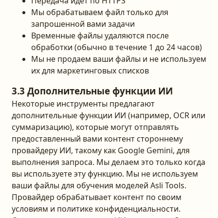
Передача идет по HTTPS
Мы обрабатываем файл только для
запрошенной вами задачи
Временные файлы удаляются после
обработки (обычно в течение 1 до 24 часов)
Мы не продаем ваши файлы и не используем
их для маркетинговых списков
3.3 Дополнительные функции ИИ
Некоторые инструменты предлагают
дополнительные функции ИИ (например, OCR или
суммаризацию), которые могут отправлять
предоставленный вами контент стороннему
провайдеру ИИ, такому как Google Gemini, для
выполнения запроса. Мы делаем это только когда
вы используете эту функцию. Мы не используем
ваши файлы для обучения моделей Asli Tools.
Провайдер обрабатывает контент по своим
условиям и политике конфиденциальности.