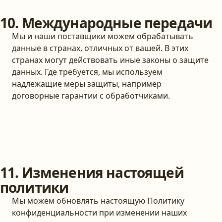
10. Международные передачи
Мы и наши поставщики можем обрабатывать
данные в странах, отличных от вашей. В этих
странах могут действовать иные законы о защите
данных. Где требуется, мы используем
надлежащие меры защиты, например
договорные гарантии с обработчиками.
11. Изменения настоящей
политики
Мы можем обновлять настоящую Политику
конфиденциальности при изменении наших