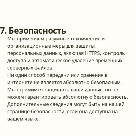
7. Безопасность
Мы применяем разумные технические и
организационные меры для защиты
персональных данных, включая HTTPS, контроль
доступа и автоматическое удаление временных
серверных файлов.
Ни один способ передачи или хранения в
интернете не является абсолютно безопасным.
Мы стремимся защищать ваши данные, но не
можем гарантировать абсолютную безопасность.
Дополнительные сведения могут быть на нашей
странице безопасности, если она доступна на
вашем языке.