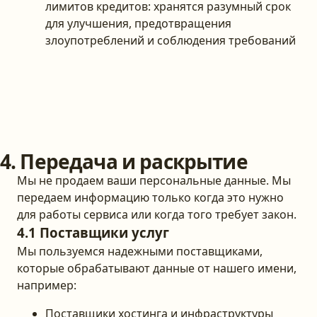
лимитов кредитов: хранятся разумный срок
для улучшения, предотвращения
злоупотреблений и соблюдения требований
4. Передача и раскрытие
Мы не продаем ваши персональные данные. Мы
передаем информацию только когда это нужно
для работы сервиса или когда того требует закон.
4.1 Поставщики услуг
Мы пользуемся надежными поставщиками,
которые обрабатывают данные от нашего имени,
например:
Поставщики хостинга и инфраструктуры