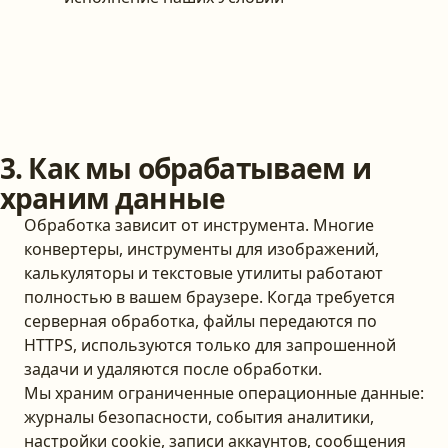
3. Как мы обрабатываем и
храним данные
Обработка зависит от инструмента. Многие
конвертеры, инструменты для изображений,
калькуляторы и текстовые утилиты работают
полностью в вашем браузере. Когда требуется
серверная обработка, файлы передаются по
HTTPS, используются только для запрошенной
задачи и удаляются после обработки.
Мы храним ограниченные операционные данные:
журналы безопасности, события аналитики,
настройки cookie, записи аккаунтов, сообщения