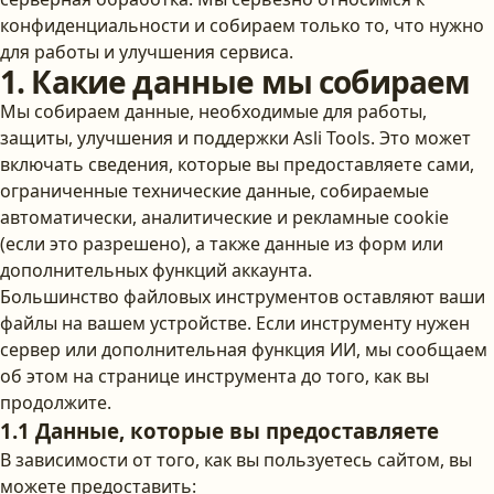
конфиденциальности и собираем только то, что нужно
для работы и улучшения сервиса.
1. Какие данные мы собираем
Мы собираем данные, необходимые для работы,
защиты, улучшения и поддержки Asli Tools. Это может
включать сведения, которые вы предоставляете сами,
ограниченные технические данные, собираемые
автоматически, аналитические и рекламные cookie
(если это разрешено), а также данные из форм или
дополнительных функций аккаунта.
Большинство файловых инструментов оставляют ваши
файлы на вашем устройстве. Если инструменту нужен
сервер или дополнительная функция ИИ, мы сообщаем
об этом на странице инструмента до того, как вы
продолжите.
1.1 Данные, которые вы предоставляете
В зависимости от того, как вы пользуетесь сайтом, вы
можете предоставить: