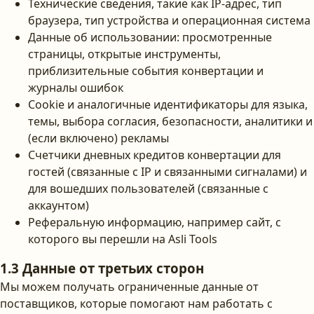
Технические сведения, такие как IP-адрес, тип
браузера, тип устройства и операционная система
Данные об использовании: просмотренные
страницы, открытые инструменты,
приблизительные события конвертации и
журналы ошибок
Cookie и аналогичные идентификаторы для языка,
темы, выбора согласия, безопасности, аналитики и
(если включено) рекламы
Счетчики дневных кредитов конвертации для
гостей (связанные с IP и связанными сигналами) и
для вошедших пользователей (связанные с
аккаунтом)
Реферальную информацию, например сайт, с
которого вы перешли на Asli Tools
1.3 Данные от третьих сторон
Мы можем получать ограниченные данные от
поставщиков, которые помогают нам работать с