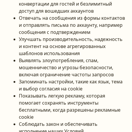
конвертации для гостей и безлимитный
доступ для вошедших аккаунтов
Отвечать на сообщения из формы контактов
и отправлять письма по аккаунту, например
сообщения с подтверждением
Улучшать производительность, надежность
и контент на основе агрегированных
шаблонов использования
Выявлять злоупотребления, спам,
мошенничество и угрозы безопасности,
включая ограничение частоты запросов
Запоминать настройки, такие как язык, тема
и выбор согласия на cookie
Показывать легкую рекламу, которая
помогает сохранять инструменты
бесплатными, когда разрешены рекламные
cookie
Соблюдать закон и обеспечивать
исполнение наших Условий