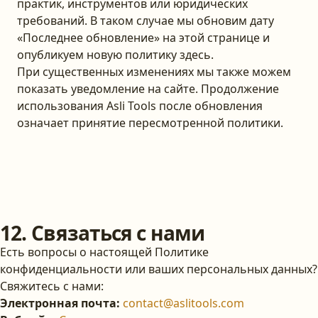
практик, инструментов или юридических
требований. В таком случае мы обновим дату
«Последнее обновление» на этой странице и
опубликуем новую политику здесь.
При существенных изменениях мы также можем
показать уведомление на сайте. Продолжение
использования Asli Tools после обновления
означает принятие пересмотренной политики.
12. Связаться с нами
Есть вопросы о настоящей Политике
конфиденциальности или ваших персональных данных?
Свяжитесь с нами:
Электронная почта
:
contact@aslitools.com