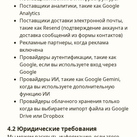
Поставщики аналитики, такие как Google
Analytics
Поставщики доставки электронной почты,
такие как Resend (подтверждение аккаунта и
доставка сообщений из формы контактов)
Рекламные партнеры, когда реклама
включена
Провайдеры аутентификации, такие как
Google, если вы используете вход через
Google
Провайдеры ИИ, такие как Google Gemini,
когда вы используете дополнительную
функцию ИИ
Провайдеры облачного хранения только
когда вы выбираете импорт файла из Google
Drive или Dropbox
4.2 Юридические требования
Мы можем раскрыть информацию, если этого