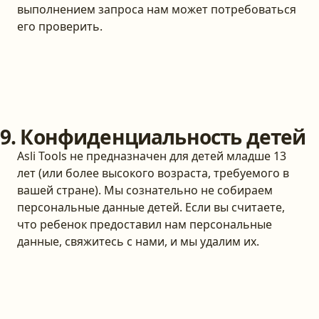
выполнением запроса нам может потребоваться
его проверить.
9. Конфиденциальность детей
Asli Tools не предназначен для детей младше 13
лет (или более высокого возраста, требуемого в
вашей стране). Мы сознательно не собираем
персональные данные детей. Если вы считаете,
что ребенок предоставил нам персональные
данные, свяжитесь с нами, и мы удалим их.