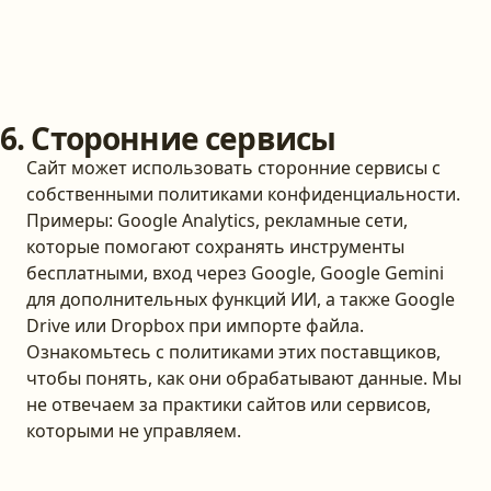
6. Сторонние сервисы
Сайт может использовать сторонние сервисы с
собственными политиками конфиденциальности.
Примеры: Google Analytics, рекламные сети,
которые помогают сохранять инструменты
бесплатными, вход через Google, Google Gemini
для дополнительных функций ИИ, а также Google
Drive или Dropbox при импорте файла.
Ознакомьтесь с политиками этих поставщиков,
чтобы понять, как они обрабатывают данные. Мы
не отвечаем за практики сайтов или сервисов,
которыми не управляем.