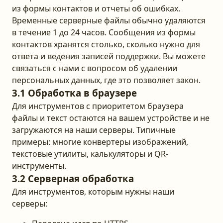
из формы контактов и отчеты об ошибках.
Временные серверные файлы обычно удаляются
в течение 1 до 24 часов. Сообщения из формы
контактов хранятся столько, сколько нужно для
ответа и ведения записей поддержки. Вы можете
связаться с нами с вопросом об удалении
персональных данных, где это позволяет закон.
3.1 Обработка в браузере
Для инструментов с приоритетом браузера
файлы и текст остаются на вашем устройстве и не
загружаются на наши серверы. Типичные
примеры: многие конвертеры изображений,
текстовые утилиты, калькуляторы и QR-
инструменты.
3.2 Серверная обработка
Для инструментов, которым нужны наши
серверы: