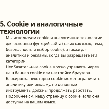
5. Cookie и аналогичные
технологии
Мы используем cookie и аналогичные технологии
для основных функций сайта (таких как язык, тема,
безопасность и выбор cookie), а также для
аналитики и рекламы, когда вы разрешаете эти
категории.
Необязательные cookie можно управлять через
наш баннер cookie или настройки браузера.
Блокировка некоторых cookie может ограничить
аналитику или рекламу, но основные
инструменты должны продолжать работать.
Подробнее см. нашу страницу о cookie, если она
доступна на вашем языке.