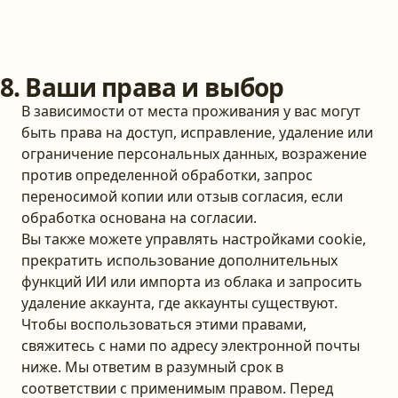
8. Ваши права и выбор
В зависимости от места проживания у вас могут
быть права на доступ, исправление, удаление или
ограничение персональных данных, возражение
против определенной обработки, запрос
переносимой копии или отзыв согласия, если
обработка основана на согласии.
Вы также можете управлять настройками cookie,
прекратить использование дополнительных
функций ИИ или импорта из облака и запросить
удаление аккаунта, где аккаунты существуют.
Чтобы воспользоваться этими правами,
свяжитесь с нами по адресу электронной почты
ниже. Мы ответим в разумный срок в
соответствии с применимым правом. Перед