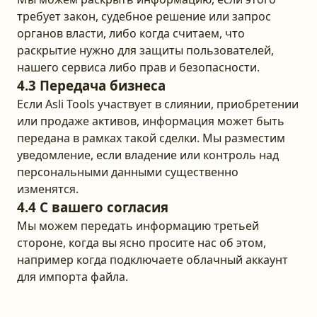
требует закон, судебное решение или запрос
органов власти, либо когда считаем, что
раскрытие нужно для защиты пользователей,
нашего сервиса либо прав и безопасности.
4.3 Передача бизнеса
Если Asli Tools участвует в слиянии, приобретении
или продаже активов, информация может быть
передана в рамках такой сделки. Мы разместим
уведомление, если владение или контроль над
персональными данными существенно
изменятся.
4.4 С вашего согласия
Мы можем передать информацию третьей
стороне, когда вы ясно просите нас об этом,
например когда подключаете облачный аккаунт
для импорта файла.