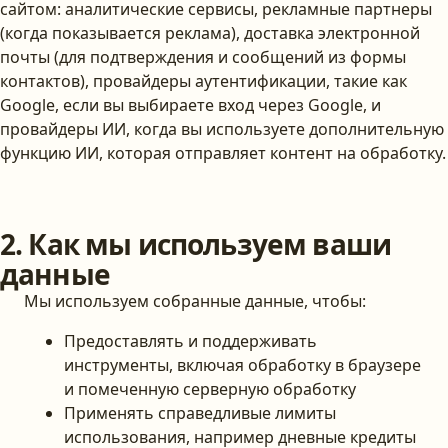
сайтом: аналитические сервисы, рекламные партнеры
(когда показывается реклама), доставка электронной
почты (для подтверждения и сообщений из формы
контактов), провайдеры аутентификации, такие как
Google, если вы выбираете вход через Google, и
провайдеры ИИ, когда вы используете дополнительную
функцию ИИ, которая отправляет контент на обработку.
2. Как мы используем ваши
данные
Мы используем собранные данные, чтобы:
Предоставлять и поддерживать
инструменты, включая обработку в браузере
и помеченную серверную обработку
Применять справедливые лимиты
использования, например дневные кредиты