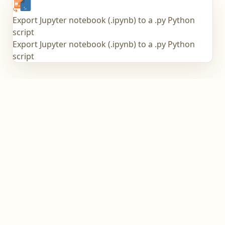
Export Jupyter notebook (.ipynb) to a .py Python
script
Export Jupyter notebook (.ipynb) to a .py Python
script