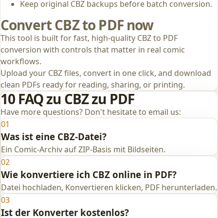
Keep original CBZ backups before batch conversion.
Convert CBZ to PDF now
This tool is built for fast, high-quality CBZ to PDF
conversion with controls that matter in real comic
workflows.
Upload your CBZ files, convert in one click, and download
clean PDFs ready for reading, sharing, or printing.
10 FAQ zu CBZ zu PDF
Have more questions? Don't hesitate to email us:
01
Was ist eine CBZ-Datei?
Ein Comic-Archiv auf ZIP-Basis mit Bildseiten.
02
Wie konvertiere ich CBZ online in PDF?
Datei hochladen, Konvertieren klicken, PDF herunterladen.
03
Ist der Konverter kostenlos?