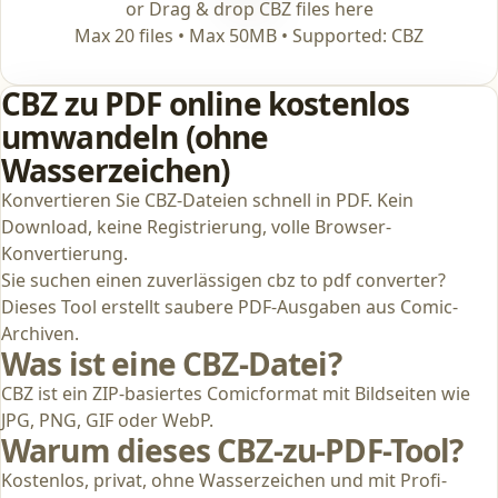
or Drag & drop CBZ files here
Max 20 files • Max 50MB • Supported: CBZ
CBZ zu PDF online kostenlos
umwandeln (ohne
Wasserzeichen)
Konvertieren Sie CBZ-Dateien schnell in PDF. Kein
Download, keine Registrierung, volle Browser-
Konvertierung.
Sie suchen einen zuverlässigen cbz to pdf converter?
Dieses Tool erstellt saubere PDF-Ausgaben aus Comic-
Archiven.
Was ist eine CBZ-Datei?
CBZ ist ein ZIP-basiertes Comicformat mit Bildseiten wie
JPG, PNG, GIF oder WebP.
Warum dieses CBZ-zu-PDF-Tool?
Kostenlos, privat, ohne Wasserzeichen und mit Profi-