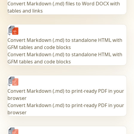
Convert Markdown (.md) files to Word DOCX with
tables and links
Convert Markdown (.md) to standalone HTML with
GFM tables and code blocks
Convert Markdown (.md) to standalone HTML with
GFM tables and code blocks
Convert Markdown (.md) to print-ready PDF in your
browser
Convert Markdown (.md) to print-ready PDF in your
browser