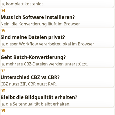
Ja, komplett kostenlos.
04
Muss ich Software installieren?
Nein, die Konvertierung läuft im Browser.
05
Sind meine Dateien privat?
Ja, dieser Workflow verarbeitet lokal im Browser.
06
Geht Batch-Konvertierung?
Ja, mehrere CBZ-Dateien werden unterstützt.
07
Unterschied CBZ vs CBR?
CBZ nutzt ZIP, CBR nutzt RAR.
08
Bleibt die Bildqualität erhalten?
Ja, die Seitenqualität bleibt erhalten.
09