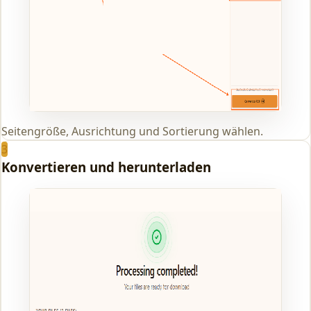
Seitengröße, Ausrichtung und Sortierung wählen.
3
Konvertieren und herunterladen