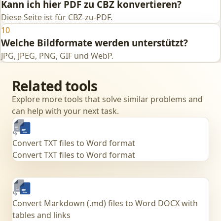
Kann ich hier PDF zu CBZ konvertieren?
Diese Seite ist für CBZ-zu-PDF.
10
Welche Bildformate werden unterstützt?
JPG, JPEG, PNG, GIF und WebP.
Related tools
Explore more tools that solve similar problems and
can help with your next task.
Convert TXT files to Word format
Convert TXT files to Word format
Convert Markdown (.md) files to Word DOCX with
tables and links