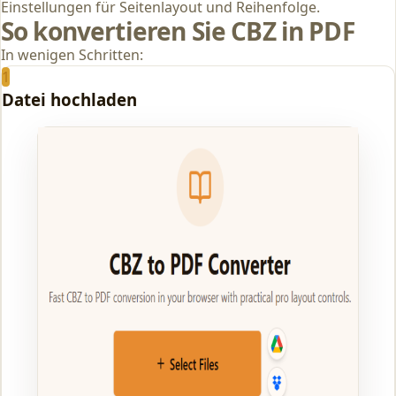
Einstellungen für Seitenlayout und Reihenfolge.
So konvertieren Sie CBZ in PDF
In wenigen Schritten:
1
Datei hochladen