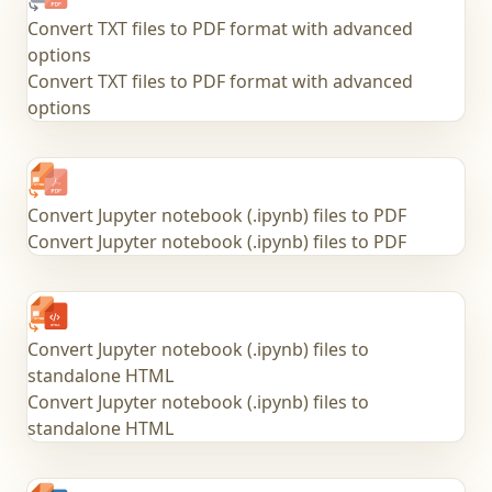
Convert TXT files to PDF format with advanced
options
Convert TXT files to PDF format with advanced
options
Convert Jupyter notebook (.ipynb) files to PDF
Convert Jupyter notebook (.ipynb) files to PDF
Convert Jupyter notebook (.ipynb) files to
standalone HTML
Convert Jupyter notebook (.ipynb) files to
standalone HTML