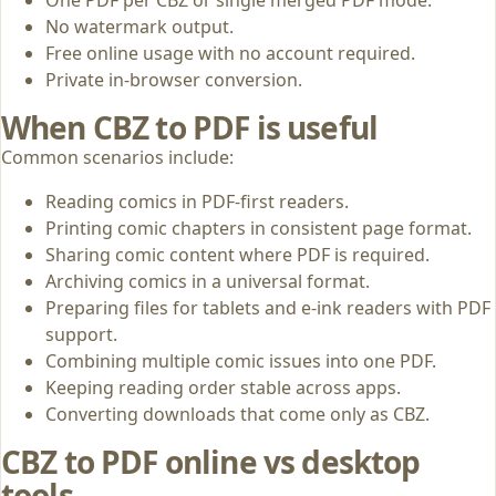
No watermark output.
Free online usage with no account required.
Private in-browser conversion.
When CBZ to PDF is useful
Common scenarios include:
Reading comics in PDF-first readers.
Printing comic chapters in consistent page format.
Sharing comic content where PDF is required.
Archiving comics in a universal format.
Preparing files for tablets and e-ink readers with PDF
support.
Combining multiple comic issues into one PDF.
Keeping reading order stable across apps.
Converting downloads that come only as CBZ.
CBZ to PDF online vs desktop
tools