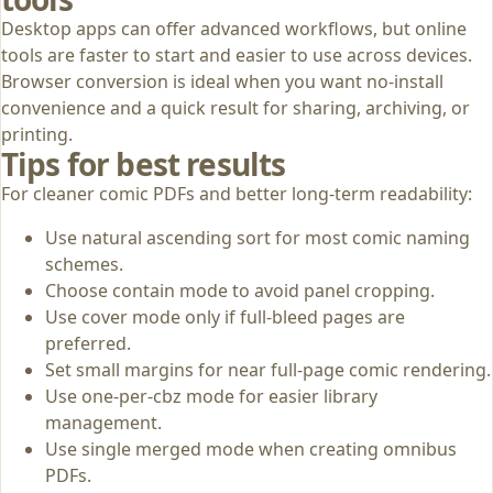
Desktop apps can offer advanced workflows, but online
tools are faster to start and easier to use across devices.
Browser conversion is ideal when you want no-install
convenience and a quick result for sharing, archiving, or
printing.
Tips for best results
For cleaner comic PDFs and better long-term readability:
Use natural ascending sort for most comic naming
schemes.
Choose contain mode to avoid panel cropping.
Use cover mode only if full-bleed pages are
preferred.
Set small margins for near full-page comic rendering.
Use one-per-cbz mode for easier library
management.
Use single merged mode when creating omnibus
PDFs.