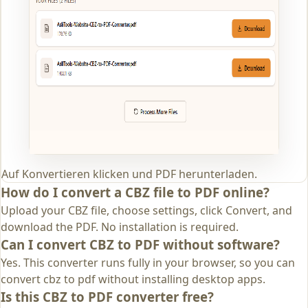
Auf Konvertieren klicken und PDF herunterladen.
How do I convert a CBZ file to PDF online?
Upload your CBZ file, choose settings, click Convert, and
download the PDF. No installation is required.
Can I convert CBZ to PDF without software?
Yes. This converter runs fully in your browser, so you can
convert cbz to pdf without installing desktop apps.
Is this CBZ to PDF converter free?