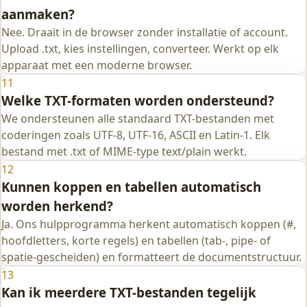
aanmaken?
Nee. Draait in de browser zonder installatie of account.
Upload .txt, kies instellingen, converteer. Werkt op elk
apparaat met een moderne browser.
11
Welke TXT-formaten worden ondersteund?
We ondersteunen alle standaard TXT-bestanden met
coderingen zoals UTF-8, UTF-16, ASCII en Latin-1. Elk
bestand met .txt of MIME-type text/plain werkt.
12
Kunnen koppen en tabellen automatisch
worden herkend?
Ja. Ons hulpprogramma herkent automatisch koppen (#,
hoofdletters, korte regels) en tabellen (tab-, pipe- of
spatie-gescheiden) en formatteert de documentstructuur.
13
Kan ik meerdere TXT-bestanden tegelijk