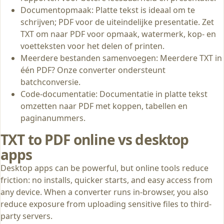
Documentopmaak: Platte tekst is ideaal om te
schrijven; PDF voor de uiteindelijke presentatie. Zet
TXT om naar PDF voor opmaak, watermerk, kop- en
voetteksten voor het delen of printen.
Meerdere bestanden samenvoegen: Meerdere TXT in
één PDF? Onze converter ondersteunt
batchconversie.
Code-documentatie: Documentatie in platte tekst
omzetten naar PDF met koppen, tabellen en
paginanummers.
TXT to PDF online vs desktop
apps
Desktop apps can be powerful, but online tools reduce
friction: no installs, quicker starts, and easy access from
any device. When a converter runs in-browser, you also
reduce exposure from uploading sensitive files to third-
party servers.