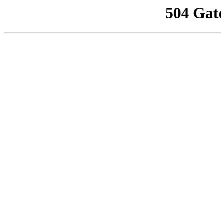
504 Gat